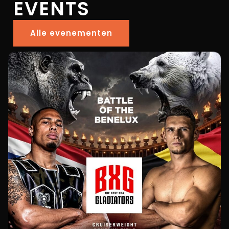
EVENTS
Alle evenementen