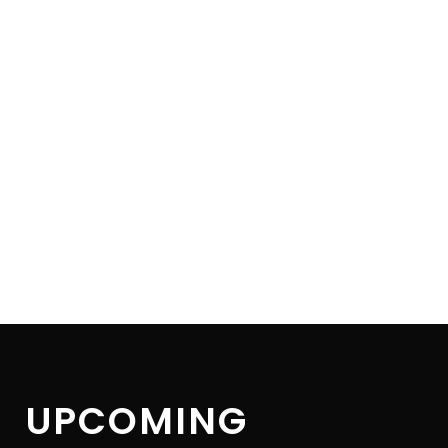
UPCOMING