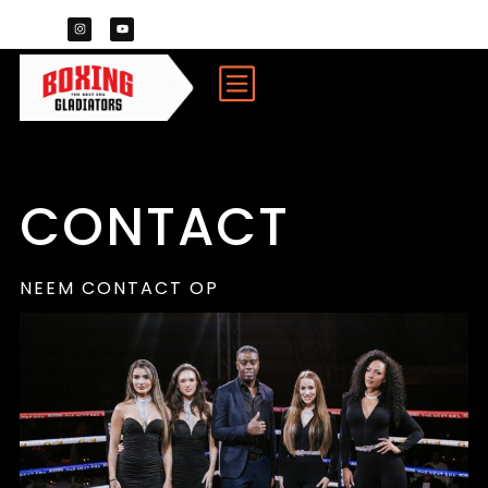
CONTACT
NEEM CONTACT OP