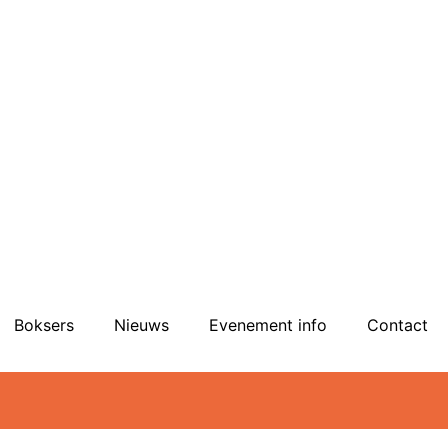
Boksers
Nieuws
Evenement info
Contact