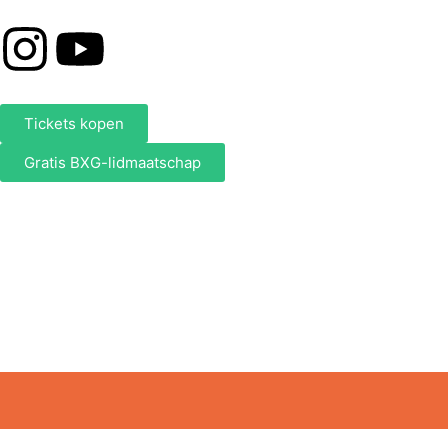
Tickets kopen
Gratis BXG-lidmaatschap