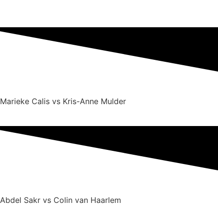
Marieke Calis vs Kris-Anne Mulder
Abdel Sakr vs Colin van Haarlem