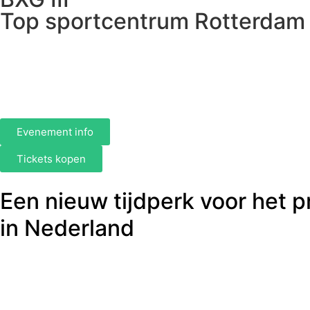
Top sportcentrum Rotterdam
Evenement info
Tickets kopen
Een nieuw tijdperk voor het 
in Nederland