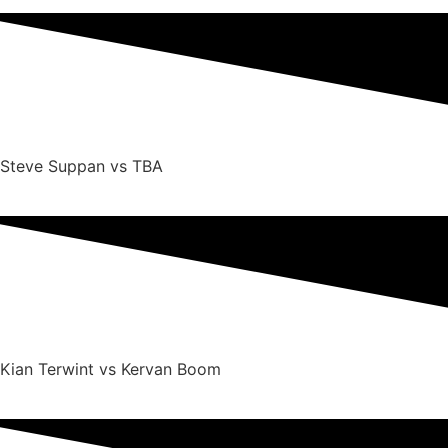
Steve Suppan vs TBA
Kian Terwint vs Kervan Boom