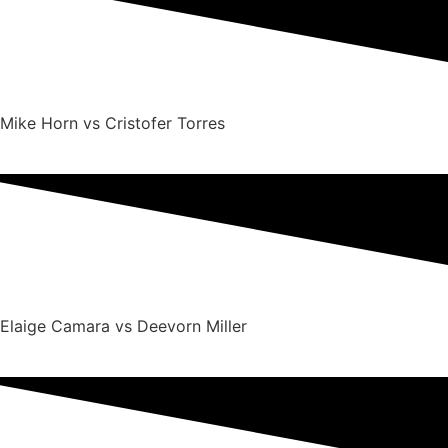
Mike Horn vs Cristofer Torres
Elaige Camara vs Deevorn Miller